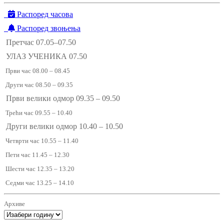
Распоред часова
Распоред звоњења
Претчас 07.05–07.50
УЛАЗ УЧЕНИКА 07.50
Први час 08.00 – 08.45
Други час 08.50 – 09.35
Први велики одмор 09.35 – 09.50
Трећи час 09.55 – 10.40
Други велики одмор 10.40 – 10.50
Четврти час 10.55 – 11.40
Пети час 11.45 – 12.30
Шести час 12.35 – 13.20
Седми час 13.25 – 14.10
Архиве