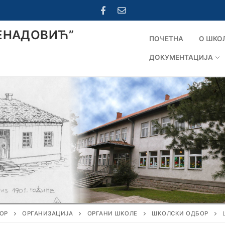
ЕНАДОВИЋ”
ПОЧЕТНА
О ШКО
ДОКУМЕНТАЦИЈА
ОР
ОРГАНИЗАЦИЈА
ОРГАНИ ШКОЛЕ
ШКОЛСКИ ОДБОР