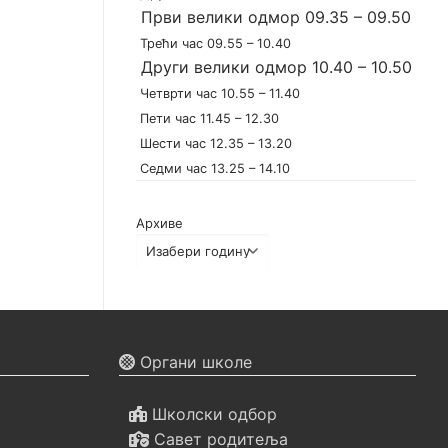
Први велики одмор 09.35 – 09.50
Трећи час 09.55 – 10.40
Други велики одмор 10.40 – 10.50
Четврти час 10.55 – 11.40
Пети час 11.45 – 12.30
Шести час 12.35 – 13.20
Седми час 13.25 – 14.10
Архиве
Органи школе
Школски одбор
Савет родитеља