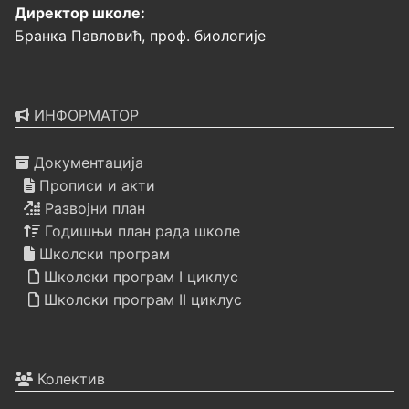
Директор школе:
Бранка Павловић, проф. биологије
ИНФОРМАТОР
Документација
Прописи и акти
Развојни план
Годишњи план рада школе
Школски програм
Школски програм I циклус
Школски програм II циклус
Колектив