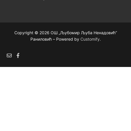
Copyright © 2026 ОШ „Љубомир Љуба Ненадовић”
Раниловић – Powered by
Customify
.