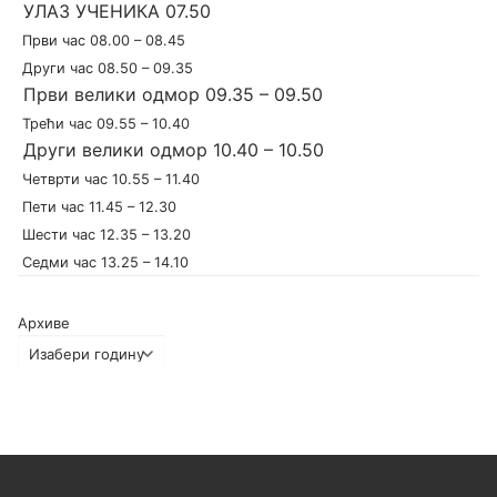
УЛАЗ УЧЕНИКА 07.50
Први час 08.00 – 08.45
Други час 08.50 – 09.35
Први велики одмор 09.35 – 09.50
Трећи час 09.55 – 10.40
Други велики одмор 10.40 – 10.50
Четврти час 10.55 – 11.40
Пети час 11.45 – 12.30
Шести час 12.35 – 13.20
Седми час 13.25 – 14.10
Архиве