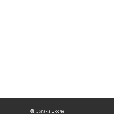
Органи школе