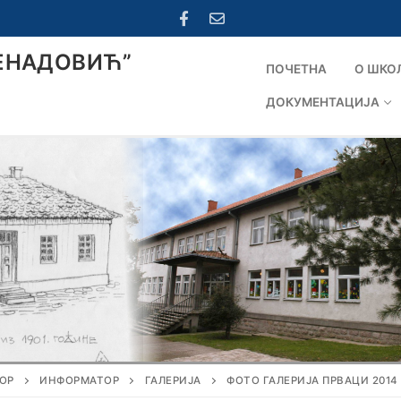
ЕНАДОВИЋ”
ПОЧЕТНА
О ШКО
ДОКУМЕНТАЦИЈА
ОР
ИНФОРМАТОР
ГАЛЕРИЈА
ФОТО ГАЛЕРИЈА ПРВАЦИ 2014