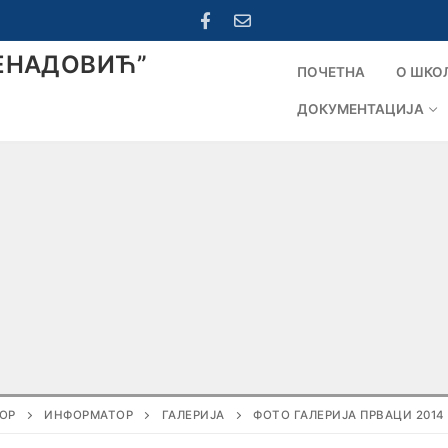
ЕНАДОВИЋ”
ПОЧЕТНА
О ШКО
ДОКУМЕНТАЦИЈА
ОР
ИНФОРМАТОР
ГАЛЕРИЈА
ФОТО ГАЛЕРИЈА ПРВАЦИ 2014