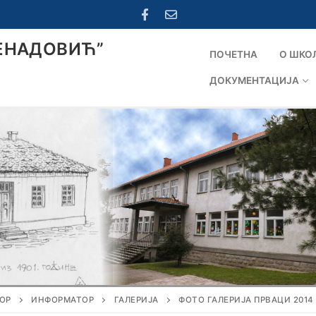
ЕНАДОВИЋ”
ПОЧЕТНА
О ШКО
ДОКУМЕНТАЦИЈА
ОР
ИНФОРМАТОР
ГАЛЕРИЈА
ФОТО ГАЛЕРИЈА ПРВАЦИ 2014