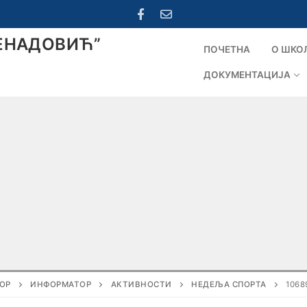
ЕНАДОВИЋ”
ПОЧЕТНА
О ШКО
ДОКУМЕНТАЦИЈА
ОР
ИНФОРМАТОР
АКТИВНОСТИ
НЕДЕЉА СПОРТА
1068