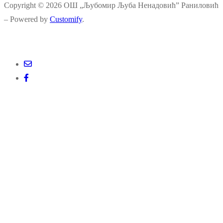
Copyright © 2026 ОШ „Љубомир Љуба Ненадовић” Раниловић
– Powered by
Customify
.