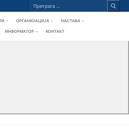
Тражи
за:
ЛИ
ОРГАНИЗАЦИЈА
НАСТАВА
ИНФОРМАТОР
КОНТАКТ