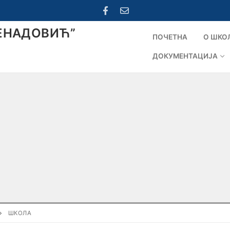
ЕНАДОВИЋ”
ПОЧЕТНА
О ШКО
ДОКУМЕНТАЦИЈА
ШКОЛА