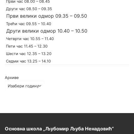
Први час 08.00 – 08.45
Други час 08.50 – 09.35
Први велики одмор 09.35 – 09.50
Трећи час 09.55 – 10.40
Други велики одмор 10.40 – 10.50
Четврти час 10.55 – 11.40
Пети час 11.45 – 12.30
Шести час 12.35 – 13.20
Седми час 13.25 – 14.10
Архиве
Основна школа „Љубомир Љуба Ненадовић”