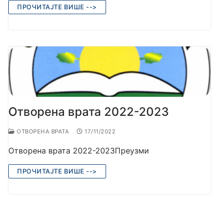
ПРОЧИТАЈТЕ ВИШЕ -->
Отворена врата 2022-2023
ОТВОРЕНА ВРАТА
17/11/2022
Отворена врата 2022-2023Преузми
ПРОЧИТАЈТЕ ВИШЕ -->