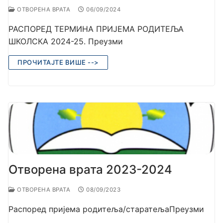
ОТВОРЕНА ВРАТА
06/09/2024
РАСПОРЕД ТЕРМИНА ПРИЈЕМА РОДИТЕЉА
ШКОЛСКА 2024-25. Преузми
ПРОЧИТАЈТЕ ВИШЕ -->
Отворена врата 2023-2024
ОТВОРЕНА ВРАТА
08/09/2023
Распоред пријема родитеља/старатељаПреузми