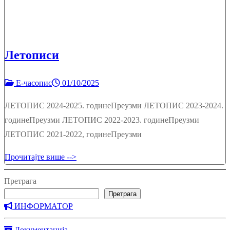
Летописи
Е-часопис
01/10/2025
ЛЕТОПИС 2024-2025. годинеПреузми ЛЕТОПИС 2023-2024.
годинеПреузми ЛЕТОПИС 2022-2023. годинеПреузми
ЛЕТОПИС 2021-2022, годинеПреузми
Прочитајте више -->
Претрага
Претрага
ИНФОРМАТОР
Документација